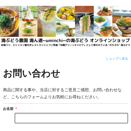
ショップへ戻る
お問い合わせ
商品に関する事や、当店に対するご意見ご感想、お問い合わせな
ど、こちらのフォームよりお気軽にお尋ねください。
お名前
＊