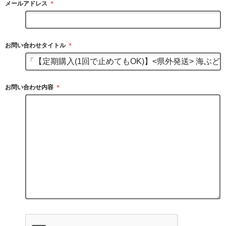
メールアドレス
＊
お問い合わせタイトル
＊
お問い合わせ内容
＊